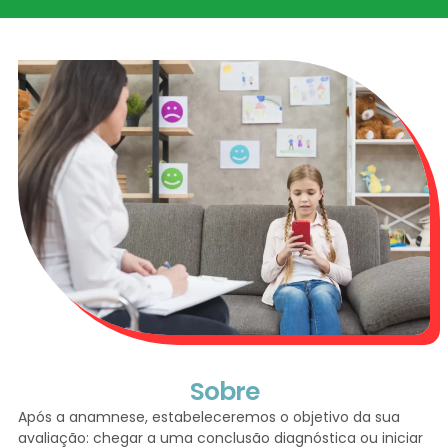
Sobre
Após a anamnese, estabeleceremos o objetivo da sua
avaliação: chegar a uma conclusão diagnóstica ou iniciar