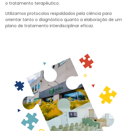
o tratamento terapêutico.
Utilizamos protocolos respaldados pela ciência para
orientar tanto o diagnóstico quanto a elaboração de um
plano de tratamento interdisciplinar eficaz.