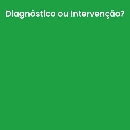
Diagnóstico ou Intervenção?