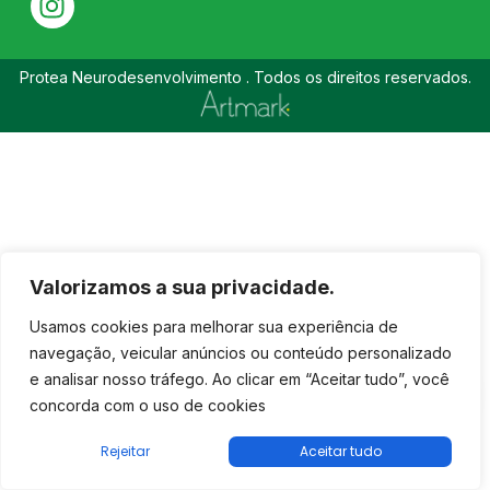
Protea Neurodesenvolvimento . Todos os direitos reservados.
Valorizamos a sua privacidade.
Usamos cookies para melhorar sua experiência de
navegação, veicular anúncios ou conteúdo personalizado
e analisar nosso tráfego. Ao clicar em “Aceitar tudo”, você
concorda com o uso de cookies
Rejeitar
Aceitar tudo