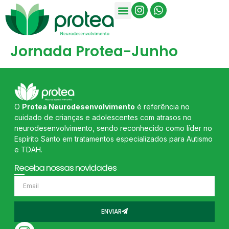
Jornada Protea-Junho
O
Protea Neurodesenvolvimento
é referência no
cuidado de crianças e adolescentes com atrasos no
neurodesenvolvimento, sendo reconhecido como líder no
Espírito Santo em tratamentos especializados para Autismo
e TDAH.
Receba nossas novidades
ENVIAR