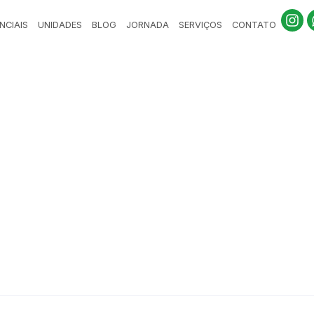
NCIAIS
UNIDADES
BLOG
JORNADA
SERVIÇOS
CONTATO