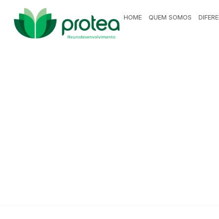
HOME
QUEM SOMOS
DIFERE